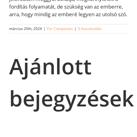
fordítás folyamatát, de szükség van az emberre,
arra, hogy mindig az emberé legyen az utolsó szó.
március 20th, 2024
|
For Companies
|
0 hozzászólás
Ajánlott
bejegyzések