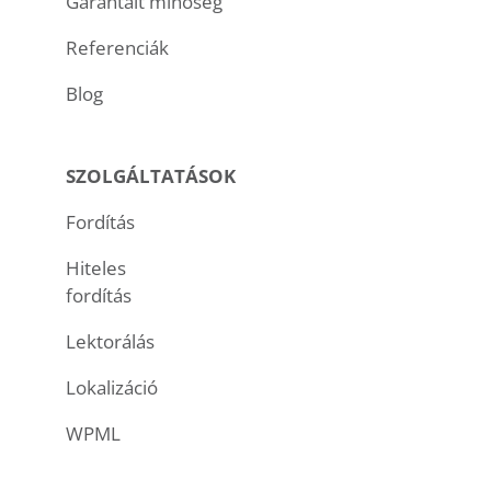
Garantált minőség
Referenciák
Blog
SZOLGÁLTATÁSOK
Fordítás
Hiteles
fordítás
Lektorálás
Lokalizáció
WPML