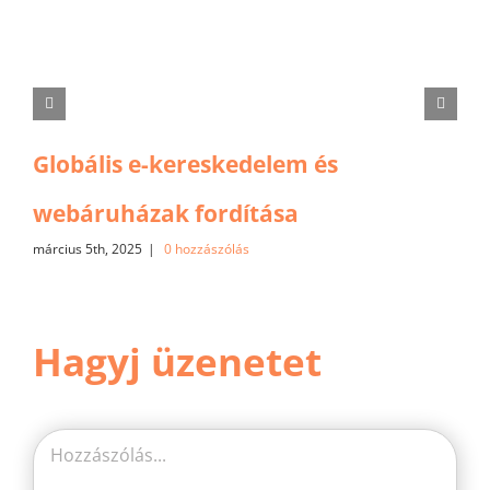
Globális e-kereskedelem és
webáruházak fordítása
március 5th, 2025
|
0 hozzászólás
Hagyj üzenetet
Hozzászólás