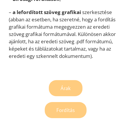
–
a lefordított szöveg
grafikai
szerkesztése
(abban az esetben, ha szeretné, hogy a fordítás
grafikai formátuma megegyezzen az eredeti
szöveg grafikai formátumával. Különösen akkor
ajánlott, ha az eredeti szöveg .pdf formátumú,
képeket és táblázatokat tartalmaz, vagy ha az
eredeti egy szkennelt dokumentum).
Árak
Fordítás