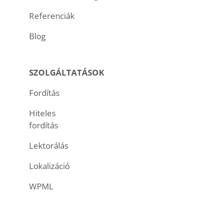
Referenciák
Blog
SZOLGÁLTATÁSOK
Fordítás
Hiteles
fordítás
Lektorálás
Lokalizáció
WPML