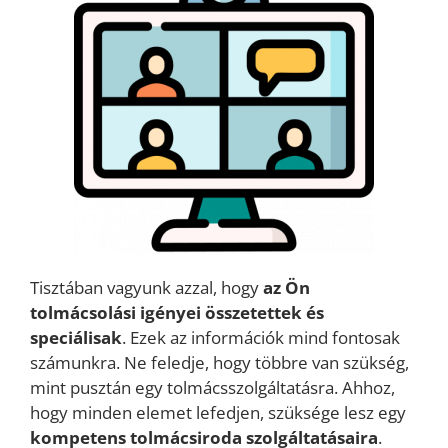
Tisztában vagyunk azzal, hogy
az Ön
tolmácsolási igényei
összetettek és
speciálisak
. Ezek az információk mind fontosak
számunkra. Ne feledje, hogy többre van szükség,
mint pusztán egy tolmácsszolgáltatásra. Ahhoz,
hogy minden elemet lefedjen, szüksége lesz egy
kompetens tolmácsiroda szolgáltatásaira
.