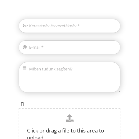
Click or drag a file to this area to
upload.