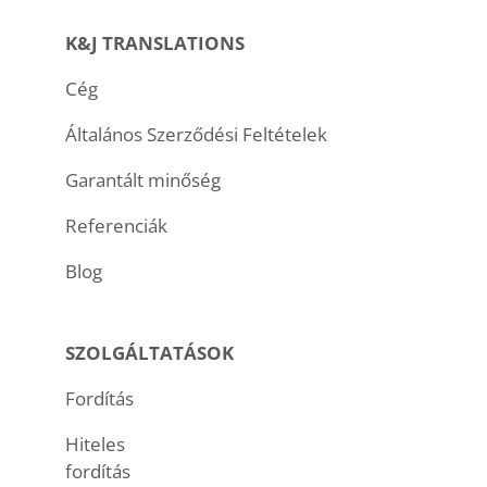
K&J TRANSLATIONS
Cég
Általános Szerződési Feltételek
Garantált minőség
Referenciák
Blog
SZOLGÁLTATÁSOK
Fordítás
Hiteles
fordítás