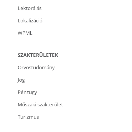
Lektorálás
Lokalizáció
WPML
SZAKTERÜLETEK
Orvostudomány
Jog
Pénzügy
Műszaki szakterület
Turizmus