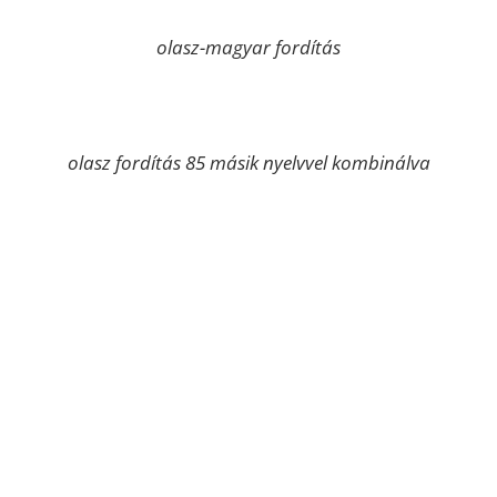
olasz-magyar fordítás
olasz fordítás 85 másik nyelvvel kombinálva