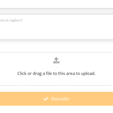
Click or drag a file to this area to upload.
Beküldés