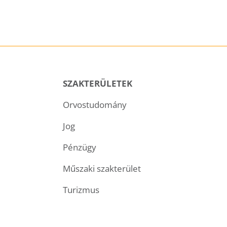
SZAKTERÜLETEK
Orvostudomány
Jog
Pénzügy
Műszaki szakterület
Turizmus