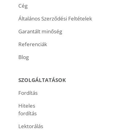
Cég
Általános Szerződési Feltételek
Garantált minőség
Referenciák
Blog
SZOLGÁLTATÁSOK
Fordítás
Hiteles
fordítás
Lektorálás