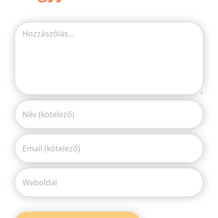
Hozzászólás