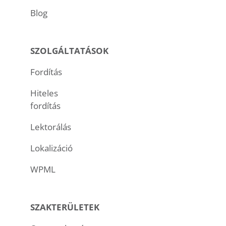
Blog
SZOLGÁLTATÁSOK
Fordítás
Hiteles
fordítás
Lektorálás
Lokalizáció
WPML
SZAKTERÜLETEK