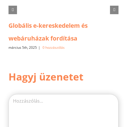
Globális e-kereskedelem és
webáruházak fordítása
március 5th, 2025
|
0 hozzászólás
Hagyj üzenetet
Hozzászólás