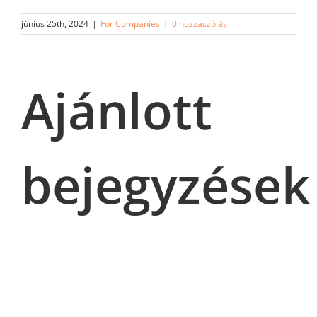
június 25th, 2024
|
For Companies
|
0 hozzászólás
Ajánlott
bejegyzések