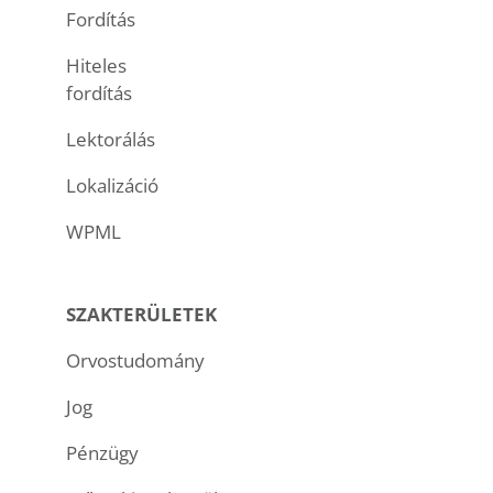
Fordítás
Hiteles
fordítás
Lektorálás
Lokalizáció
WPML
SZAKTERÜLETEK
Orvostudomány
Jog
Pénzügy