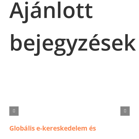
Ajánlott
bejegyzések
Globális e-kereskedelem és