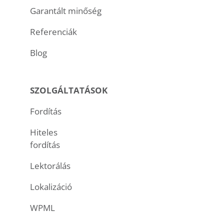
Garantált minőség
Referenciák
Blog
SZOLGÁLTATÁSOK
Fordítás
Hiteles
fordítás
Lektorálás
Lokalizáció
WPML