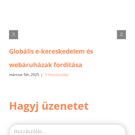
Globális e-kereskedelem és
webáruházak fordítása
március 5th, 2025
|
0 hozzászólás
Hagyj üzenetet
Hozzászólás