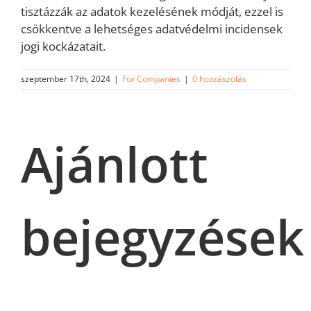
tisztázzák az adatok kezelésének módját, ezzel is
csökkentve a lehetséges adatvédelmi incidensek
jogi kockázatait.
szeptember 17th, 2024
|
For Companies
|
0 hozzászólás
Ajánlott
bejegyzések