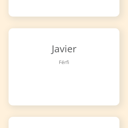
Javier
Férfi