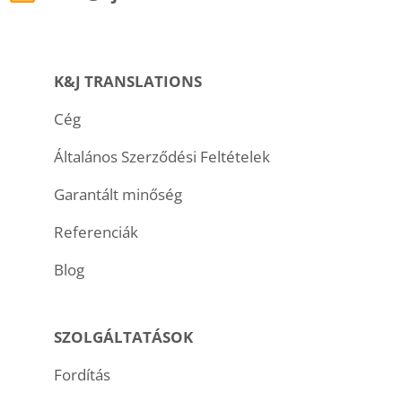
K&J TRANSLATIONS
Cég
Általános Szerződési Feltételek
Garantált minőség
Referenciák
Blog
SZOLGÁLTATÁSOK
Fordítás